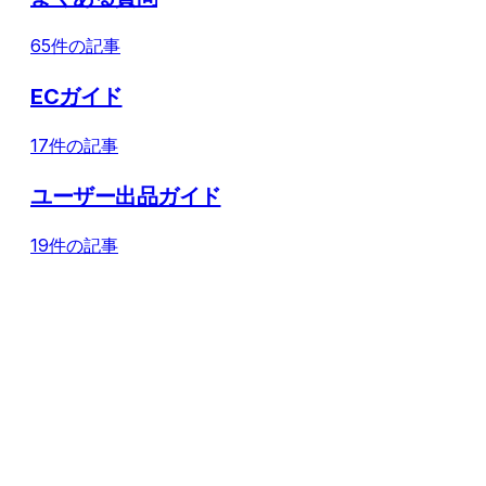
65件の記事
ECガイド
17件の記事
ユーザー出品ガイド
19件の記事