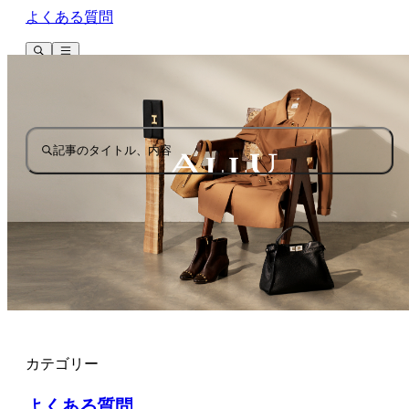
よくある質問
記事のタイトル、内容
カテゴリー
よくある質問